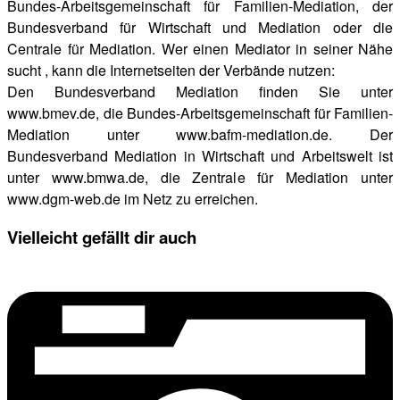
Bundes-Arbeitsgemeinschaft für Familien-Mediation, der
Bundesverband für Wirtschaft und Mediation oder die
Centrale für Mediation. Wer einen Mediator in seiner Nähe
sucht
, kann die Internetseiten der Verbände nutzen:
Den Bundesverband Mediation finden Sie unter
www.bmev.de, die Bundes-Arbeitsgemeinschaft für Familien-
Mediation unter www.bafm-mediation.de. Der
Bundesverband Mediation in Wirtschaft und Arbeitswelt ist
unter www.bmwa.de, die Zentrale für Mediation unter
www.dgm-web.de im Netz zu erreichen.
Vielleicht gefällt dir auch