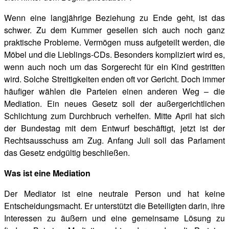
Wenn eine langjährige Beziehung zu Ende geht, ist das
schwer. Zu dem Kummer gesellen sich auch noch ganz
praktische Probleme. Vermögen muss aufgeteilt werden, die
Möbel und die Lieblings-CDs. Besonders kompliziert wird es,
wenn auch noch um das Sorgerecht für ein Kind gestritten
wird. Solche Streitigkeiten enden oft vor Gericht. Doch immer
häufiger wählen die Parteien einen anderen Weg – die
Mediation. Ein neues Gesetz soll der außergerichtlichen
Schlichtung zum Durchbruch verhelfen. Mitte April hat sich
der Bundestag mit dem Entwurf beschäftigt, jetzt ist der
Rechtsausschuss am Zug. Anfang Juli soll das Parlament
das Gesetz endgültig beschließen.
Was ist eine Mediation
Der Mediator ist eine neutrale Person und hat keine
Entscheidungsmacht. Er unterstützt die Beteiligten darin, ihre
Interessen zu äußern und eine gemeinsame Lösung zu