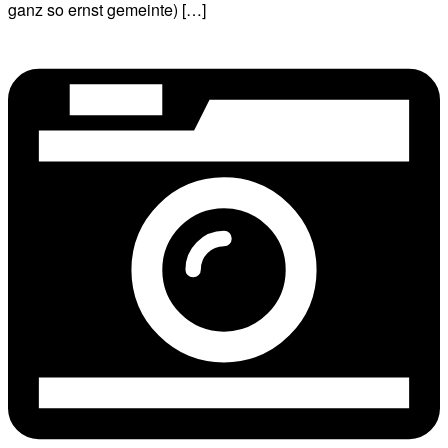
ganz so ernst gemeinte) […]