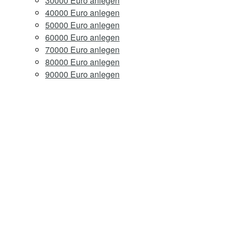
30000 Euro anlegen
40000 Euro anlegen
50000 Euro anlegen
60000 Euro anlegen
70000 Euro anlegen
80000 Euro anlegen
90000 Euro anlegen