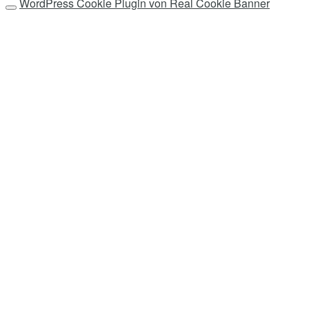
WordPress Cookie Plugin von Real Cookie Banner