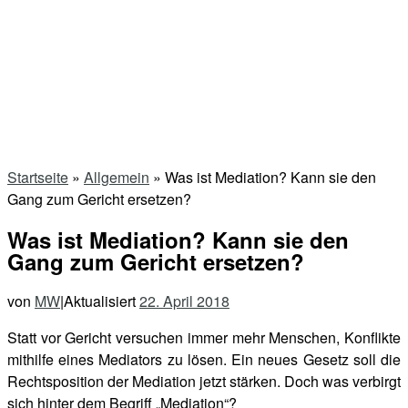
Startseite
»
Allgemein
»
Was ist Mediation? Kann sie den
Gang zum Gericht ersetzen?
Was ist Mediation? Kann sie den
Gang zum Gericht ersetzen?
von
MW
|
Aktualisiert
22. April 2018
Statt vor Gericht versuchen immer mehr Menschen, Konflikte
mithilfe eines Mediators zu lösen. Ein neues Gesetz soll die
Rechtsposition der Mediation jetzt stärken. Doch was verbirgt
sich hinter dem Begriff „Mediation“?