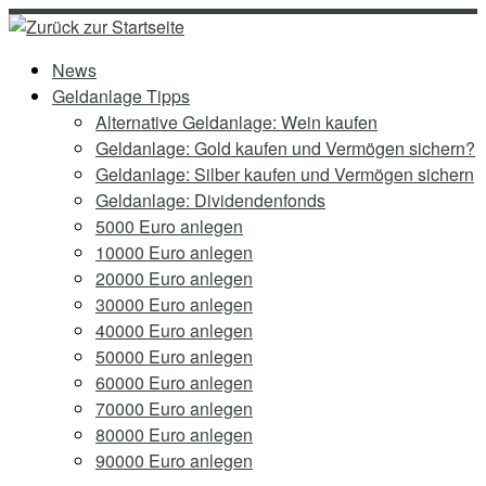
Zum
Inhalt
News
springen
Geldanlage Tipps
Alternative Geldanlage: Wein kaufen
Geldanlage: Gold kaufen und Vermögen sichern?
Geldanlage: Silber kaufen und Vermögen sichern
Geldanlage: Dividendenfonds
5000 Euro anlegen
10000 Euro anlegen
20000 Euro anlegen
30000 Euro anlegen
40000 Euro anlegen
50000 Euro anlegen
60000 Euro anlegen
70000 Euro anlegen
80000 Euro anlegen
90000 Euro anlegen