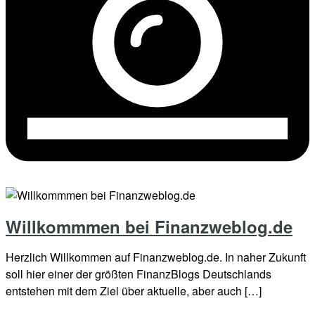
Willkommmen bei Finanzweblog.de
Herzlich Willkommen auf Finanzweblog.de. In naher Zukunft
soll hier einer der größten FinanzBlogs Deutschlands
entstehen mit dem Ziel über aktuelle, aber auch […]