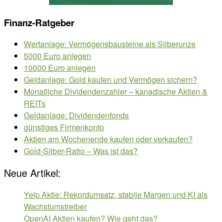
Finanz-Ratgeber
Wertanlage: Vermögensbausteine als Silberunze
5000 Euro anlegen
10000 Euro anlegen
Geldanlage: Gold kaufen und Vermögen sichern?
Monatliche Dividendenzahler – kanadische Aktien &
REITs
Geldanlage: Dividendenfonds
günstiges Firmenkonto
Aktien am Wochenende kaufen oder verkaufen?
Gold-Silber-Ratio – Was ist das?
Neue Artikel:
Yelp Aktie: Rekordumsatz, stabile Margen und KI als
Wachstumstreiber
OpenAI Aktien kaufen? Wie geht das?