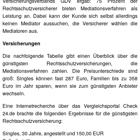
Versicherungsverbands GDV ergab: 75 Prozent der
Rechtsschutzversicherer bieten Mediationsverfahren als
Leistung an. Dabei kann der Kunde sich selbst allerdings
keinen Mediator aussuchen, die Versicherer wählen die
Mediatoren aus.
Versicherungen
Die nachfolgende Tabelle gibt einen Überblick über die
günstigsten Rechtsschutzversicherungen, die
Mediationsverfahren zahlen. Die Preisunterschiede sind
groß: Singles können fast 287 Euro, Familien bis zu 358
Euro im Jahr sparen, wenn sie zum günstigsten Anbieter
wechseln.
Eine Internetrecherche über das Vergleichsportal Check
24.de brachte die folgenden Ergebnisse für die günstigsten
Rechtsschutzversicherung:
Singles, 30 Jahre, angestellt und 150,00 EUR