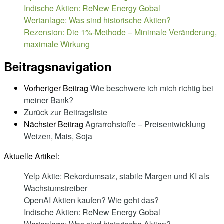
Indische Aktien: ReNew Energy Gobal
Wertanlage: Was sind historische Aktien?
Rezension: Die 1%-Methode – Minimale Veränderung,
maximale Wirkung
Beitragsnavigation
Vorheriger Beitrag
Wie beschwere ich mich richtig bei
meiner Bank?
Zurück zur Beitragsliste
Nächster Beitrag
Agrarrohstoffe – Preisentwicklung
Weizen, Mais, Soja
Aktuelle Artikel:
Yelp Aktie: Rekordumsatz, stabile Margen und KI als
Wachstumstreiber
OpenAI Aktien kaufen? Wie geht das?
Indische Aktien: ReNew Energy Gobal