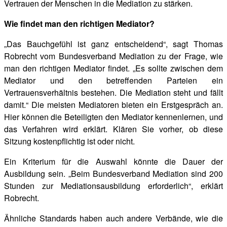
Vertrauen der Menschen in die Mediation zu stärken.
Wie findet man den richtigen Mediator?
„Das Bauchgefühl
ist ganz entscheidend“, sagt Thomas
Robrecht vom Bundesverband Mediation zu der Frage, wie
man den richtigen Mediator findet. „Es sollte zwischen dem
Mediator und den betreffenden Parteien ein
Vertrauensverhältnis bestehen. Die Mediation steht und fällt
damit.“ Die meisten Mediatoren bieten ein Erstgespräch an.
Hier können die Beteiligten den Mediator kennenlernen, und
das Verfahren wird erklärt. Klären Sie vorher, ob diese
Sitzung kostenpflichtig ist oder nicht.
Ein Kriterium für die Auswahl könnte die Dauer der
Ausbildung sein. „Beim Bundesverband Mediation sind 200
Stunden zur Mediationsausbildung erforderlich“, erklärt
Robrecht.
Ähnliche Standards haben auch andere Verbände, wie die