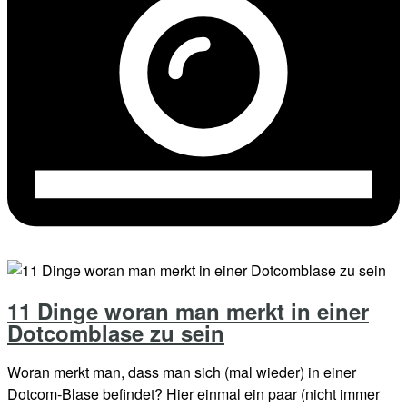
11 Dinge woran man merkt in einer
Dotcomblase zu sein
Woran merkt man, dass man sich (mal wieder) in einer
Dotcom-Blase befindet? Hier einmal ein paar (nicht immer