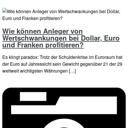
Wie können Anleger von
Wertschwankungen bei Dollar, Euro
und Franken profitieren?
Es klingt paradox: Trotz der Schuldenkrise im Euroraum hat
der Euro auf Jahressicht sein Gewicht gegenüber 21 der 29
weltweit wichtigsten Währungen […]