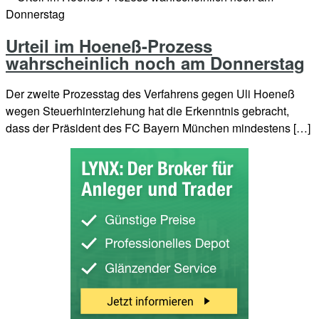
Urteil im Hoeneß-Prozess
wahrscheinlich noch am Donnerstag
Der zweite Prozesstag des Verfahrens gegen Uli Hoeneß
wegen Steuerhinterziehung hat die Erkenntnis gebracht,
dass der Präsident des FC Bayern München mindestens […]