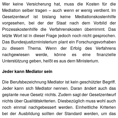
Wer keine Versicherung hat, muss die Kosten für die
Mediation selber tragen – auch wenn er wenig verdient. Im
Gesetzentwurf ist bislang keine Mediationskostenhilfe
vorgesehen, bei der der Staat nach dem Vorbild der
Prozesskostenhilfe die Verfahrenskosten übernimmt. Das
letzte Wort ist in dieser Frage jedoch noch nicht gesprochen.
Das Bundesjustizministerium plant ein Forschungsvorhaben
zu diesem Thema. Wenn der Erfolg des Verfahrens
nachgewiesen werde, könne es eine finanzielle
Unterstützung geben, heißt es aus dem Ministerium.
Jeder kann Mediator sein
Die Berufsbezeichnung Mediator ist kein geschützter Begriff.
Jeder kann sich Mediator nennen. Daran ändert auch das
geplante neue Gesetz nichts. Zudem sagt der Gesetzentwurf
nichts über Qualitätskriterien. Diesbezüglich muss wohl auch
noch einmal nachgebessert werden. Einheitliche Kriterien
bei der Ausbildung sollten der Standard werden, um das