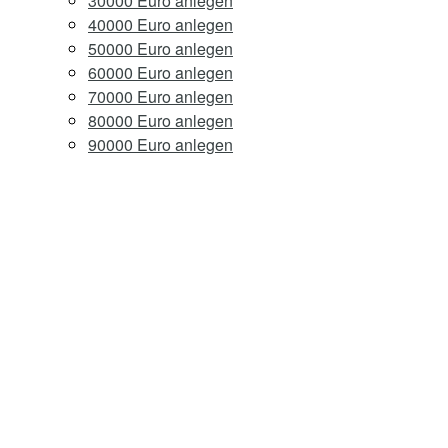
30000 Euro anlegen
40000 Euro anlegen
50000 Euro anlegen
60000 Euro anlegen
70000 Euro anlegen
80000 Euro anlegen
90000 Euro anlegen