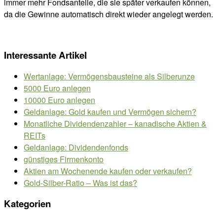
immer mehr Fondsanteile, die sie später verkaufen können,
da die Gewinne automatisch direkt wieder angelegt werden.
Interessante Artikel
Wertanlage: Vermögensbausteine als Silberunze
5000 Euro anlegen
10000 Euro anlegen
Geldanlage: Gold kaufen und Vermögen sichern?
Monatliche Dividendenzahler – kanadische Aktien &
REITs
Geldanlage: Dividendenfonds
günstiges Firmenkonto
Aktien am Wochenende kaufen oder verkaufen?
Gold-Silber-Ratio – Was ist das?
Kategorien