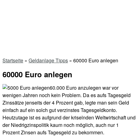
Startseite
»
Geldanlage Tipps
»
60000 Euro anlegen
60000 Euro anlegen
60.000 Euro anzulegen war vor
wenigen Jahren noch kein Problem. Da es aufs Tagesgeld
Zinssätze jenseits der 4 Prozent gab, legte man sein Geld
einfach auf ein solch gut verzinstes Tagesgeldkonto.
Heutzutage ist es aufgrund der kriselnden Weltwirtschaft und
der Niedrigzinspolitik kaum noch möglich, auch nur 1
Prozent Zinsen aufs Tagesgeld zu bekommen.