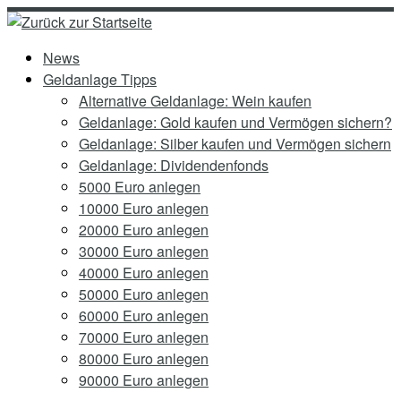
Zum
Inhalt
News
springen
Geldanlage Tipps
Alternative Geldanlage: Wein kaufen
Geldanlage: Gold kaufen und Vermögen sichern?
Geldanlage: Silber kaufen und Vermögen sichern
Geldanlage: Dividendenfonds
5000 Euro anlegen
10000 Euro anlegen
20000 Euro anlegen
30000 Euro anlegen
40000 Euro anlegen
50000 Euro anlegen
60000 Euro anlegen
70000 Euro anlegen
80000 Euro anlegen
90000 Euro anlegen