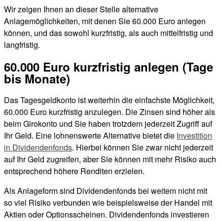
Wir zeigen Ihnen an dieser Stelle alternative
Anlagemöglichkeiten, mit denen Sie 60.000 Euro anlegen
können, und das sowohl kurzfristig, als auch mittelfristig und
langfristig.
60.000 Euro kurzfristig anlegen (Tage
bis Monate)
Das Tagesgeldkonto ist weiterhin die einfachste Möglichkeit,
60.000 Euro kurzfristig anzulegen. Die Zinsen sind höher als
beim Girokonto und Sie haben trotzdem jederzeit Zugriff auf
Ihr Geld. Eine lohnenswerte Alternative bietet die
Investition
in Dividendenfonds
. Hierbei können Sie zwar nicht jederzeit
auf Ihr Geld zugreifen, aber Sie können mit mehr Risiko auch
entsprechend höhere Renditen erzielen.
Als Anlageform sind Dividendenfonds bei weitem nicht mit
so viel Risiko verbunden wie beispielsweise der Handel mit
Aktien oder Optionsscheinen. Dividendenfonds investieren