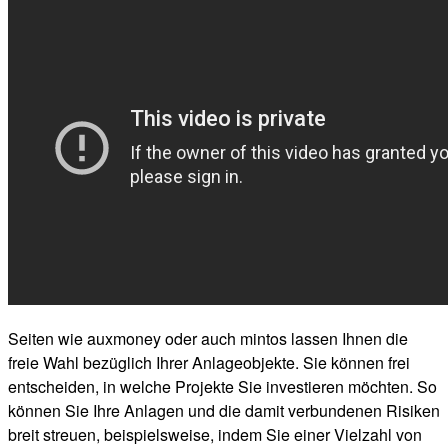
Seiten wie auxmoney oder auch mintos lassen Ihnen die
freie Wahl bezüglich Ihrer Anlageobjekte. Sie können frei
entscheiden, in welche Projekte Sie investieren möchten. So
können Sie Ihre Anlagen und die damit verbundenen Risiken
breit streuen, beispielsweise, indem Sie einer Vielzahl von