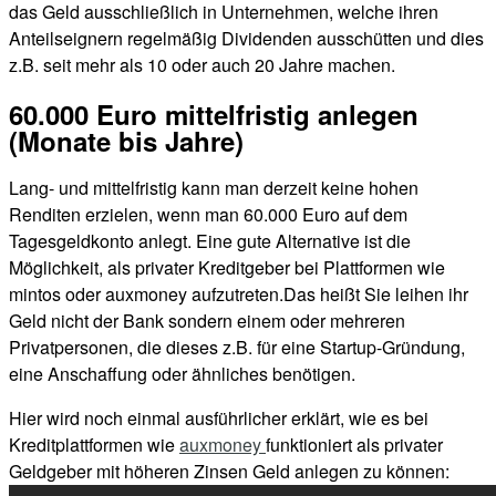
das Geld ausschließlich in Unternehmen, welche ihren
Anteilseignern regelmäßig Dividenden ausschütten und dies
z.B. seit mehr als 10 oder auch 20 Jahre machen.
60.000 Euro mittelfristig anlegen
(Monate bis Jahre)
Lang- und mittelfristig kann man derzeit keine hohen
Renditen erzielen, wenn man 60.000 Euro auf dem
Tagesgeldkonto anlegt. Eine gute Alternative ist die
Möglichkeit, als privater Kreditgeber bei Plattformen wie
mintos oder auxmoney aufzutreten.Das heißt Sie leihen ihr
Geld nicht der Bank sondern einem oder mehreren
Privatpersonen, die dieses z.B. für eine Startup-Gründung,
eine Anschaffung oder ähnliches benötigen.
Hier wird noch einmal ausführlicher erklärt, wie es bei
Kreditplattformen wie
auxmoney
funktioniert als privater
Geldgeber mit höheren Zinsen Geld anlegen zu können: