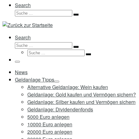
Search
Suche
Suche
…
Search
Suche
Suche
Suche
…
Suche
…
Menü
News
Geldanlage Tipps
Alternative Geldanlage: Wein kaufen
Geldanlage: Gold kaufen und Vermögen sichern?
Geldanlage: Silber kaufen und Vermögen sichern
Geldanlage: Dividendenfonds
5000 Euro anlegen
10000 Euro anlegen
20000 Euro anlegen