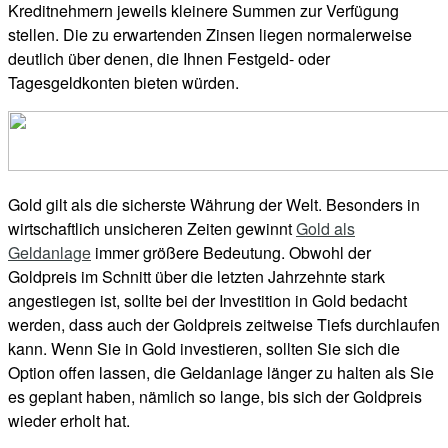
Kreditnehmern jeweils kleinere Summen zur Verfügung
stellen. Die zu erwartenden Zinsen liegen normalerweise
deutlich über denen, die Ihnen Festgeld- oder
Tagesgeldkonten bieten würden.
Gold gilt als die sicherste Währung der Welt. Besonders in
wirtschaftlich unsicheren Zeiten gewinnt
Gold als
Geldanlage
immer größere Bedeutung. Obwohl der
Goldpreis im Schnitt über die letzten Jahrzehnte stark
angestiegen ist, sollte bei der Investition in Gold bedacht
werden, dass auch der Goldpreis zeitweise Tiefs durchlaufen
kann. Wenn Sie in Gold investieren, sollten Sie sich die
Option offen lassen, die Geldanlage länger zu halten als Sie
es geplant haben, nämlich so lange, bis sich der Goldpreis
wieder erholt hat.