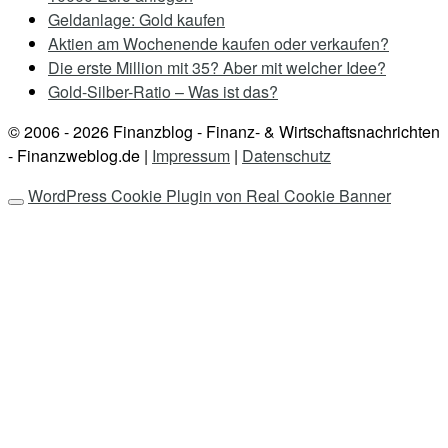
Geldanlage: Gold kaufen
Aktien am Wochenende kaufen oder verkaufen?
Die erste Million mit 35? Aber mit welcher Idee?
Gold-Silber-Ratio – Was ist das?
© 2006 - 2026
Finanzblog - Finanz- & Wirtschaftsnachrichten
- Finanzweblog.de |
Impressum
|
Datenschutz
WordPress Cookie Plugin von Real Cookie Banner