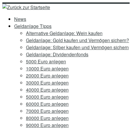
Zum
Inhalt
News
springen
Geldanlage Tipps
Alternative Geldanlage: Wein kaufen
Geldanlage: Gold kaufen und Vermögen sichern?
Geldanlage: Silber kaufen und Vermögen sichern
Geldanlage: Dividendenfonds
5000 Euro anlegen
10000 Euro anlegen
20000 Euro anlegen
30000 Euro anlegen
40000 Euro anlegen
50000 Euro anlegen
60000 Euro anlegen
70000 Euro anlegen
80000 Euro anlegen
90000 Euro anlegen