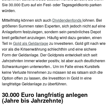
Sie 30.000 Euro auf ein Fest- oder Tagesgeldkonto parken
würden.
Mittelfristig können sich auch
Dividendenfonds
lohnen. Bei
größeren Summen raten Experten, sich jedoch nicht auf eine
Anlageform festzulegen, sondern sein persönliches Depot
breit gefächert anzulegen. Häufig wird dazu geraten, einen
Teil in
Gold als Geldanlage
zu investieren. Gold gilt nach wie
vor als die Krisenwährung schlechthin und eine sichere
Form der Geldanlage. Der Goldpreis entwickelt sich seit
Jahrzehnten immer wieder positiv, ist aber auch deutlicheren
Schwankungen unterworfen.. Um im Falle eines Kurstiefs
keine Verluste hinnehmen zu müssen ist es ratsam sich die
Option offen zu lassen, die Investition in Gold in eine
langfristige Geldanlage zu überführen.
30.000 Euro langfristig anlegen
(Jahre bis Jahrzehnte)