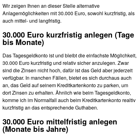
Wir zeigen Ihnen an dieser Stelle alternative
Anlagemöglichkeiten mit 30.000 Euro, sowohl kurzfristig, als
auch mittel- und langfristig.
30.000 Euro kurzfristig anlegen (Tage
bis Monate)
Das Tagesgeldkonto ist und bleibt die einfachste Möglichkeit,
30.000 Euro kurzfristig und relativ sicher anzulegen. Zwar
sind die Zinsen nicht hoch, dafür ist das Geld aber jederzeit
verfügbar. In manchen Fällen, bietet es sich durchaus auch
an, das Geld auf seinem Kreditkartenkonto zu parken, um
dort Zinsen zu erhalten. Ähnlich wie beim Tagesgeldkonto,
komme ich im Normalfall auch beim Kreditkartenkonto realtiv
kurzfristig an das entsprechende Guthaben.
30.000 Euro mittelfristig anlegen
(Monate bis Jahre)