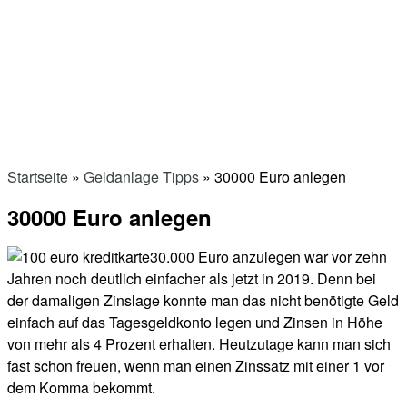
Startseite
»
Geldanlage Tipps
»
30000 Euro anlegen
30000 Euro anlegen
30.000 Euro anzulegen war vor zehn
Jahren noch deutlich einfacher als jetzt in 2019. Denn bei
der damaligen Zinslage konnte man das nicht benötigte Geld
einfach auf das Tagesgeldkonto legen und Zinsen in Höhe
von mehr als 4 Prozent erhalten. Heutzutage kann man sich
fast schon freuen, wenn man einen Zinssatz mit einer 1 vor
dem Komma bekommt.