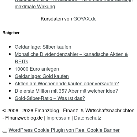
maximale Wirkung
Kursdaten von
GOYAX.de
Ratgeber
Geldanlage: Silber kaufen
Monatliche Dividendenzahler – kanadische Aktien &
REITs
10000 Euro anlegen
Geldanlage: Gold kaufen
Aktien am Wochenende kaufen oder verkaufen?
Die erste Million mit 35? Aber mit welcher Idee?
Gold-Silber-Ratio – Was ist das?
© 2006 - 2026
Finanzblog - Finanz- & Wirtschaftsnachrichten
- Finanzweblog.de |
Impressum
|
Datenschutz
WordPress Cookie Plugin von Real Cookie Banner