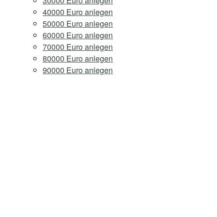
30000 Euro anlegen
40000 Euro anlegen
50000 Euro anlegen
60000 Euro anlegen
70000 Euro anlegen
80000 Euro anlegen
90000 Euro anlegen