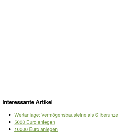
Interessante Artikel
Wertanlage: Vermögensbausteine als Silberunze
5000 Euro anlegen
10000 Euro anlegen