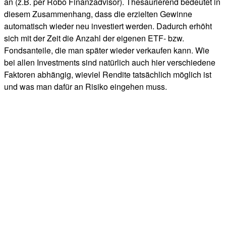
an (z.B. per Robo Finanzadvisor). Thesaurierend bedeutet in
diesem Zusammenhang, dass die erzielten Gewinne
automatisch wieder neu investiert werden. Dadurch erhöht
sich mit der Zeit die Anzahl der eigenen ETF- bzw.
Fondsanteile, die man später wieder verkaufen kann. Wie
bei allen Investments sind natürlich auch hier verschiedene
Faktoren abhängig, wieviel Rendite tatsächlich möglich ist
und was man dafür an Risiko eingehen muss.