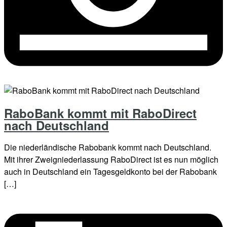
RaboBank kommt mit RaboDirect
nach Deutschland
Die niederländische Rabobank kommt nach Deutschland.
Mit ihrer Zweigniederlassung RaboDirect ist es nun möglich
auch in Deutschland ein Tagesgeldkonto bei der Rabobank
[…]