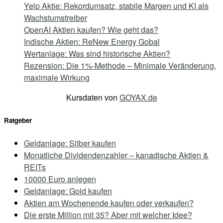
Yelp Aktie: Rekordumsatz, stabile Margen und KI als
Wachstumstreiber
OpenAI Aktien kaufen? Wie geht das?
Indische Aktien: ReNew Energy Gobal
Wertanlage: Was sind historische Aktien?
Rezension: Die 1%-Methode – Minimale Veränderung,
maximale Wirkung
Kursdaten von
GOYAX.de
Ratgeber
Geldanlage: Silber kaufen
Monatliche Dividendenzahler – kanadische Aktien &
REITs
10000 Euro anlegen
Geldanlage: Gold kaufen
Aktien am Wochenende kaufen oder verkaufen?
Die erste Million mit 35? Aber mit welcher Idee?