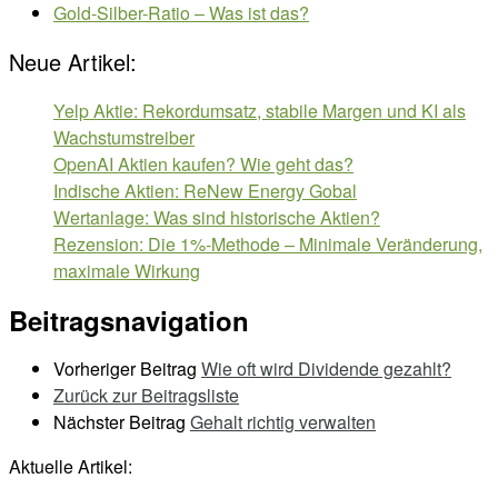
Gold-Silber-Ratio – Was ist das?
Neue Artikel:
Yelp Aktie: Rekordumsatz, stabile Margen und KI als
Wachstumstreiber
OpenAI Aktien kaufen? Wie geht das?
Indische Aktien: ReNew Energy Gobal
Wertanlage: Was sind historische Aktien?
Rezension: Die 1%-Methode – Minimale Veränderung,
maximale Wirkung
Beitragsnavigation
Vorheriger Beitrag
Wie oft wird Dividende gezahlt?
Zurück zur Beitragsliste
Nächster Beitrag
Gehalt richtig verwalten
Aktuelle Artikel: