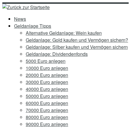
Zum
Inhalt
News
springen
Geldanlage Tipps
Alternative Geldanlage: Wein kaufen
Geldanlage: Gold kaufen und Vermögen sichern?
Geldanlage: Silber kaufen und Vermögen sichern
Geldanlage: Dividendenfonds
5000 Euro anlegen
10000 Euro anlegen
20000 Euro anlegen
30000 Euro anlegen
40000 Euro anlegen
50000 Euro anlegen
60000 Euro anlegen
70000 Euro anlegen
80000 Euro anlegen
90000 Euro anlegen