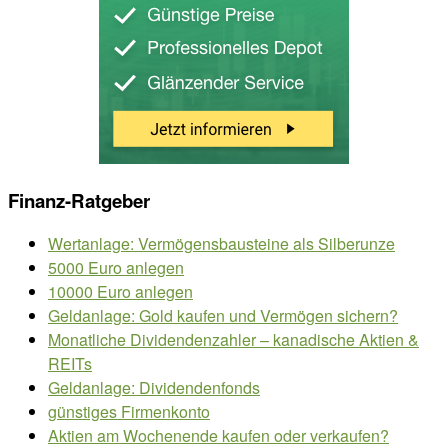
Finanz-Ratgeber
Wertanlage: Vermögensbausteine als Silberunze
5000 Euro anlegen
10000 Euro anlegen
Geldanlage: Gold kaufen und Vermögen sichern?
Monatliche Dividendenzahler – kanadische Aktien &
REITs
Geldanlage: Dividendenfonds
günstiges Firmenkonto
Aktien am Wochenende kaufen oder verkaufen?