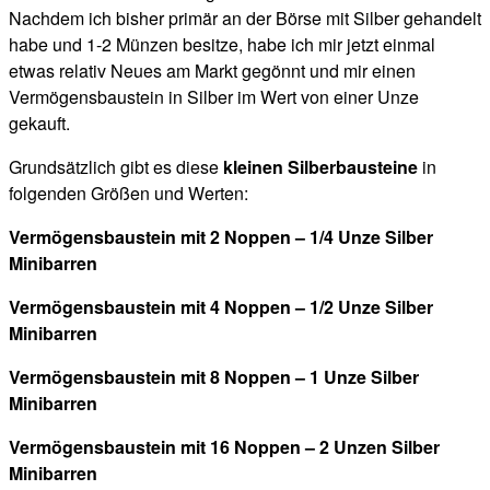
Nachdem ich bisher primär an der Börse mit Silber gehandelt
habe und 1-2 Münzen besitze, habe ich mir jetzt einmal
etwas relativ Neues am Markt gegönnt und mir einen
Vermögensbaustein in Silber im Wert von einer Unze
gekauft.
Grundsätzlich gibt es diese
kleinen Silberbausteine
in
folgenden Größen und Werten:
Vermögensbaustein mit 2 Noppen – 1/4 Unze Silber
Minibarren
Vermögensbaustein mit 4 Noppen – 1/2 Unze Silber
Minibarren
Vermögensbaustein mit 8 Noppen – 1 Unze Silber
Minibarren
Vermögensbaustein mit 16 Noppen – 2 Unzen Silber
Minibarren