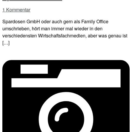
1 Kommentar
Spardosen GmbH oder auch gern als Family Office
umschrieben, hört man immer mal wieder in den
verschiedensten Wirtschaftsfachmedien, aber was genau ist
[…]