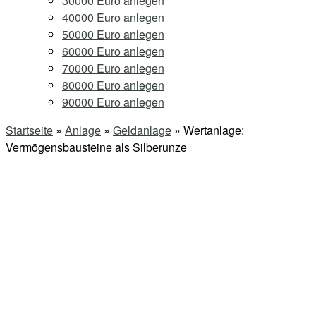
30000 Euro anlegen
40000 Euro anlegen
50000 Euro anlegen
60000 Euro anlegen
70000 Euro anlegen
80000 Euro anlegen
90000 Euro anlegen
Startseite
»
Anlage
»
Geldanlage
»
Wertanlage:
Vermögensbausteine als Silberunze