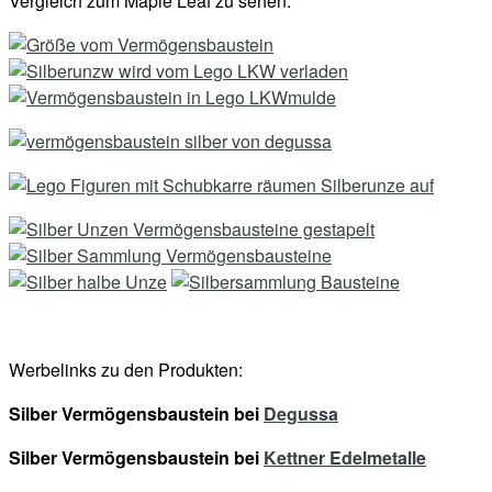
Vergleich zum Maple Leaf zu sehen:
Werbelinks zu den Produkten:
Silber Vermögensbaustein bei
Degussa
Silber Vermögensbaustein bei
Kettner Edelmetalle