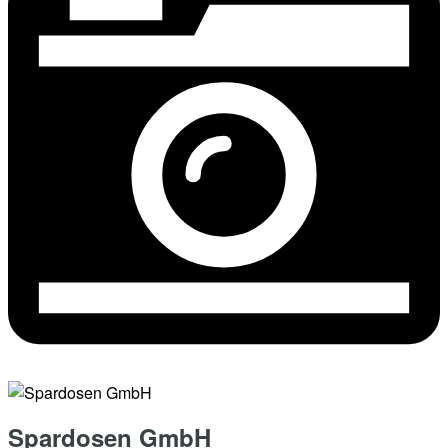
Spardosen GmbH