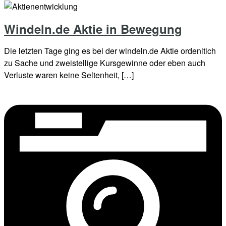
Windeln.de Aktie in Bewegung
Die letzten Tage ging es bei der windeln.de Aktie ordenltich
zu Sache und zweistellige Kursgewinne oder eben auch
Verluste waren keine Seltenheit, […]