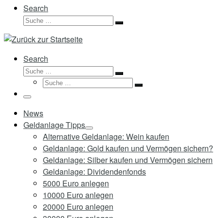
Search
Suche
Suche
…
Search
Suche
Suche
Suche
…
Suche
…
Menü
News
Geldanlage Tipps
Alternative Geldanlage: Wein kaufen
Geldanlage: Gold kaufen und Vermögen sichern?
Geldanlage: Silber kaufen und Vermögen sichern
Geldanlage: Dividendenfonds
5000 Euro anlegen
10000 Euro anlegen
20000 Euro anlegen