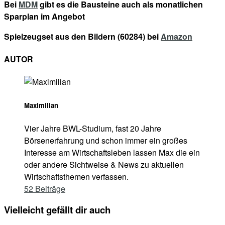
Bei
MDM
gibt es die Bausteine auch als monatlichen
Sparplan im Angebot
Spielzeugset aus den Bildern (60284) bei
Amazon
AUTOR
Maximilian
Vier Jahre BWL-Studium, fast 20 Jahre
Börsenerfahrung und schon immer ein großes
Interesse am Wirtschaftsleben lassen Max die ein
oder andere Sichtweise & News zu aktuellen
Wirtschaftsthemen verfassen.
52 Beiträge
Vielleicht gefällt dir auch