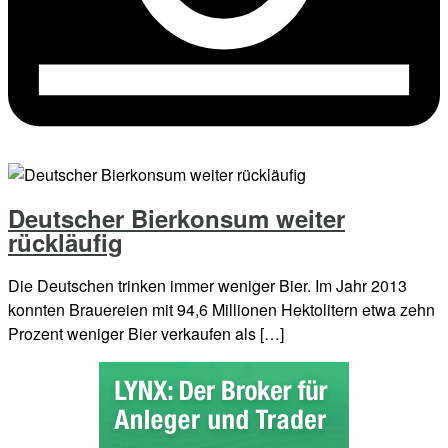
Deutscher Bierkonsum weiter
rückläufig
Die Deutschen trinken immer weniger Bier. Im Jahr 2013
konnten Brauereien mit 94,6 Millionen Hektolitern etwa zehn
Prozent weniger Bier verkaufen als […]