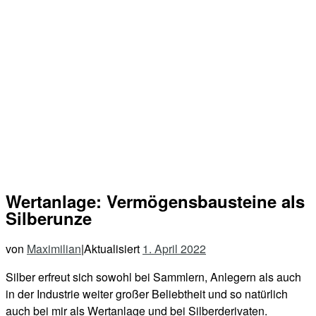
Wertanlage: Vermögensbausteine als
Silberunze
von
Maximilian
|
Aktualisiert
1. April 2022
Silber erfreut sich sowohl bei Sammlern, Anlegern als auch
in der Industrie weiter großer Beliebtheit und so natürlich
auch bei mir als Wertanlage und bei Silberderivaten.