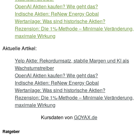
OpenAI Aktien kaufen? Wie geht das?
Indische Aktien: ReNew Energy Gobal
Wertanlage: Was sind historische Aktien?
Rezension: Die 1%-Methode – Minimale Veränderung,
maximale Wirkung
Aktuelle Artikel:
Yelp Aktie: Rekordumsatz, stabile Margen und KI als
Wachstumstreiber
OpenAI Aktien kaufen? Wie geht das?
Indische Aktien: ReNew Energy Gobal
Wertanlage: Was sind historische Aktien?
Rezension: Die 1%-Methode – Minimale Veränderung,
maximale Wirkung
Kursdaten von
GOYAX.de
Ratgeber