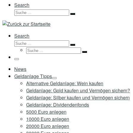
Search
Suche
Suche
…
Search
Suche
Suche
Suche
…
Suche
…
Menü
News
Geldanlage Tipps
Alternative Geldanlage: Wein kaufen
Geldanlage: Gold kaufen und Vermögen sichern?
Geldanlage: Silber kaufen und Vermögen sichern
Geldanlage: Dividendenfonds
5000 Euro anlegen
10000 Euro anlegen
20000 Euro anlegen