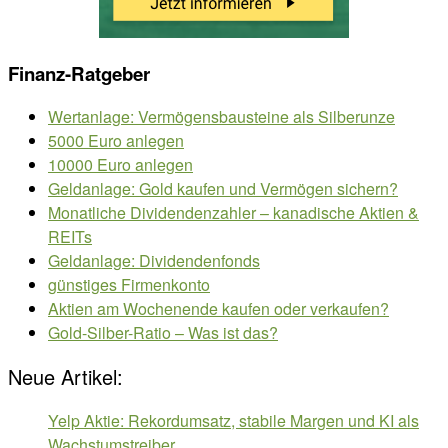
Finanz-Ratgeber
Wertanlage: Vermögensbausteine als Silberunze
5000 Euro anlegen
10000 Euro anlegen
Geldanlage: Gold kaufen und Vermögen sichern?
Monatliche Dividendenzahler – kanadische Aktien &
REITs
Geldanlage: Dividendenfonds
günstiges Firmenkonto
Aktien am Wochenende kaufen oder verkaufen?
Gold-Silber-Ratio – Was ist das?
Neue Artikel:
Yelp Aktie: Rekordumsatz, stabile Margen und KI als
Wachstumstreiber