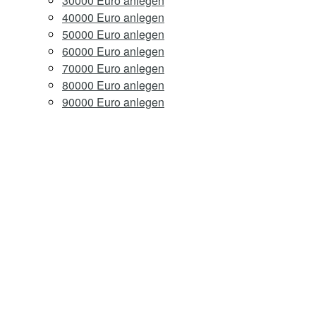
30000 Euro anlegen
40000 Euro anlegen
50000 Euro anlegen
60000 Euro anlegen
70000 Euro anlegen
80000 Euro anlegen
90000 Euro anlegen