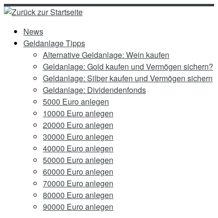
Zum
Inhalt
News
springen
Geldanlage Tipps
Alternative Geldanlage: Wein kaufen
Geldanlage: Gold kaufen und Vermögen sichern?
Geldanlage: Silber kaufen und Vermögen sichern
Geldanlage: Dividendenfonds
5000 Euro anlegen
10000 Euro anlegen
20000 Euro anlegen
30000 Euro anlegen
40000 Euro anlegen
50000 Euro anlegen
60000 Euro anlegen
70000 Euro anlegen
80000 Euro anlegen
90000 Euro anlegen