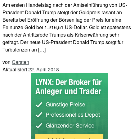
Am ersten Handelstag nach der Amtseinführung von US-
Präsident Donald Trump steigt der Goldpreis rasant an.
Bereits bei Eröffnung der Börsen lag der Preis für eine
Feinunze Gold bei 1.216,51 US-Dollar. Gold ist spätestens
nach der Antrittsrede Trumps als Krisenwährung sehr
gefragt. Der neue US-Präsident Donald Trump sorgt für
Turbulenzen an […]
von
Carsten
Aktualisiert
22. April 2018