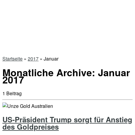
Startseite
»
2017
»
Januar
Monatliche Archive:
Januar
2017
1 Beitrag
US-Präsident Trump sorgt für Anstieg
des Goldpreises