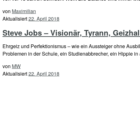
von
Maximilian
Aktualisiert
22. April 2018
Steve Jobs – Visionär, Tyrann, Geizh
Ehrgeiz und Perfektionismus – wie ein Aussteiger ohne Ausbil
Problemen in der Schule, ein Studienabbrecher, ein Hippie i
von
MW
Aktualisiert
22. April 2018