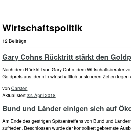
Wirtschaftspolitik
12 Beiträge
Gary Cohns Rücktritt stärkt den Goldp
Nach dem Rücktritt von Gary Cohn, dem Wirtschaftsberater vo
Goldpreis aus, denn in wirtschaftlich unsicheren Zeiten legen
von
Carsten
Aktualisiert
22. April 2018
Bund und Länder einigen sich auf Ök
Am Ende des gestrigen Spitzentreffens von Bund und Länder
zufrieden. Beschlossen wurde der kontrolliert gebremste Au