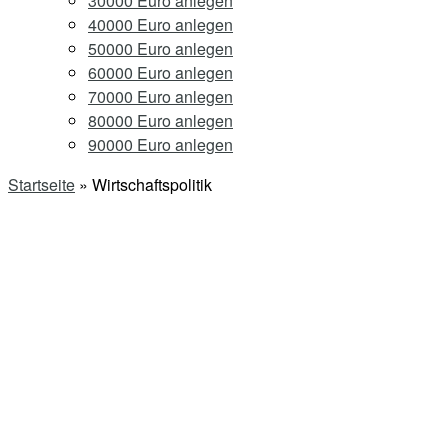
30000 Euro anlegen
40000 Euro anlegen
50000 Euro anlegen
60000 Euro anlegen
70000 Euro anlegen
80000 Euro anlegen
90000 Euro anlegen
Startseite
»
Wirtschaftspolitik