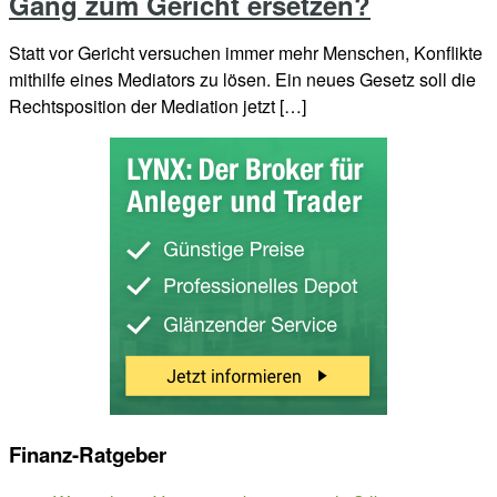
Gang zum Gericht ersetzen?
Statt vor Gericht versuchen immer mehr Menschen, Konflikte
mithilfe eines Mediators zu lösen. Ein neues Gesetz soll die
Rechtsposition der Mediation jetzt […]
Finanz-Ratgeber