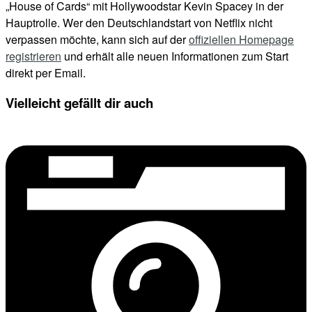
„House of Cards“ mit Hollywoodstar Kevin Spacey in der
Hauptrolle. Wer den Deutschlandstart von Netflix nicht
verpassen möchte, kann sich auf der
offiziellen Homepage
registrieren
und erhält alle neuen Informationen zum Start
direkt per Email.
Vielleicht gefällt dir auch