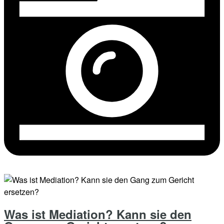
Was ist Mediation? Kann sie den