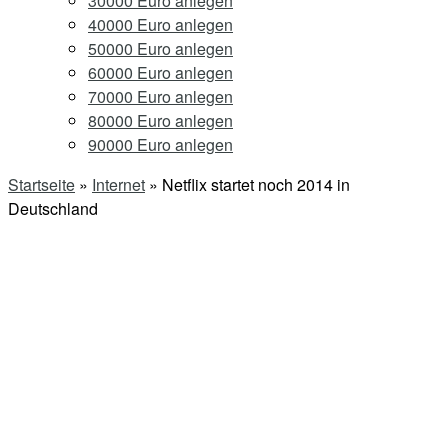
30000 Euro anlegen
40000 Euro anlegen
50000 Euro anlegen
60000 Euro anlegen
70000 Euro anlegen
80000 Euro anlegen
90000 Euro anlegen
Startseite
»
Internet
»
Netflix startet noch 2014 in
Deutschland