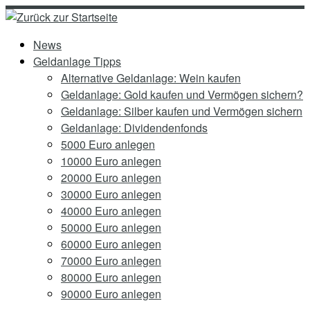
Zum
Inhalt
News
springen
Geldanlage Tipps
Alternative Geldanlage: Wein kaufen
Geldanlage: Gold kaufen und Vermögen sichern?
Geldanlage: Silber kaufen und Vermögen sichern
Geldanlage: Dividendenfonds
5000 Euro anlegen
10000 Euro anlegen
20000 Euro anlegen
30000 Euro anlegen
40000 Euro anlegen
50000 Euro anlegen
60000 Euro anlegen
70000 Euro anlegen
80000 Euro anlegen
90000 Euro anlegen