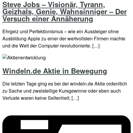
Steve Jobs – Visionär, Tyrann,
Geizhals, Genie, Wahnsinniger – Der
Versuch einer Annäherung
Ehrgeiz und Perfektionismus – wie ein Aussteiger ohne
Ausbildung Apple zu einer der wertvollsten Firmen machte
und die Welt der Computer revolutionierte. […]
Windeln.de Aktie in Bewegung
Die letzten Tage ging es bei der windeln.de Aktie ordenltich
zu Sache und zweistellige Kursgewinne oder eben auch
Verluste waren keine Seltenheit, […]