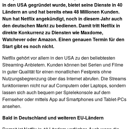
in den USA gegründet wurde, bietet seine Dienste in 40
Ländern an und hat bereits etwa 48 Millionen Kunden.
Nun hat Netflix angekündigt, noch in diesem Jahr auch
den deutschen Markt zu bedienen. Damit tritt Netflix in
direkte Konkurrenz zu Diensten wie Maxdome,
Watchever oder Amazon. Einen genauen Termin für den
Start gibt es noch nicht.
Netflix gehört vor allem in den USA zu den beliebtesten
Streaming-Anbietern. Kunden können bei Serien und Filme
in guter Qualität für einen monatlichen Festpreis ohne
Nutzungsbegrenzung über das Internet abrufen. Die Streams
funktionieren nicht nur auf Computern oder Laptops, sondern
lassen sich auch bequem per Spielekonsole auf dem
Fernseher oder mittels App auf Smartphones und Tablet-PCs
ansehen.
Bald in Deutschland und weiteren EU-Ländern