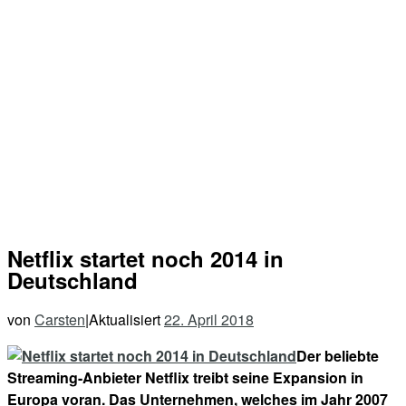
Netflix startet noch 2014 in
Deutschland
von
Carsten
|
Aktualisiert
22. April 2018
Der beliebte
Streaming-Anbieter Netflix treibt seine Expansion in
Europa voran. Das Unternehmen, welches im Jahr 2007