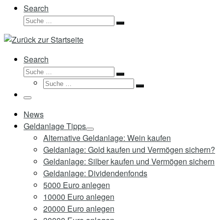
Search
Suche
Suche
…
Search
Suche
Suche
Suche
…
Suche
…
Menü
News
Geldanlage Tipps
Alternative Geldanlage: Wein kaufen
Geldanlage: Gold kaufen und Vermögen sichern?
Geldanlage: Silber kaufen und Vermögen sichern
Geldanlage: Dividendenfonds
5000 Euro anlegen
10000 Euro anlegen
20000 Euro anlegen