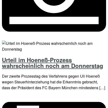
Urteil im Hoeneß-Prozess
wahrscheinlich noch am Donnerstag
Der zweite Prozesstag des Verfahrens gegen Uli Hoeneß
wegen Steuerhinterziehung hat die Erkenntnis gebracht,
dass der Präsident des FC Bayern München mindestens […]