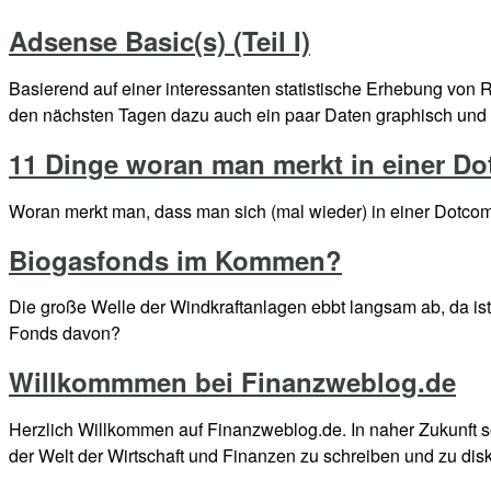
Adsense Basic(s) (Teil I)
Basierend auf einer interessanten statistische Erhebung von
den nächsten Tagen dazu auch ein paar Daten graphisch und ana
11 Dinge woran man merkt in einer Do
Woran merkt man, dass man sich (mal wieder) in einer Dotcom
Biogasfonds im Kommen?
Die große Welle der Windkraftanlagen ebbt langsam ab, da ist 
Fonds davon?
Willkommmen bei Finanzweblog.de
Herzlich Willkommen auf Finanzweblog.de. In naher Zukunft so
der Welt der Wirtschaft und Finanzen zu schreiben und zu dis