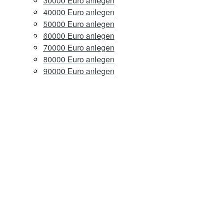
30000 Euro anlegen
40000 Euro anlegen
50000 Euro anlegen
60000 Euro anlegen
70000 Euro anlegen
80000 Euro anlegen
90000 Euro anlegen