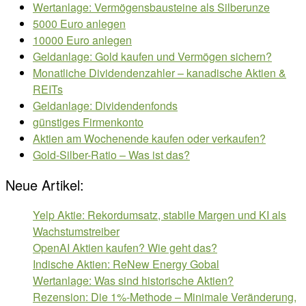
Wertanlage: Vermögensbausteine als Silberunze
5000 Euro anlegen
10000 Euro anlegen
Geldanlage: Gold kaufen und Vermögen sichern?
Monatliche Dividendenzahler – kanadische Aktien &
REITs
Geldanlage: Dividendenfonds
günstiges Firmenkonto
Aktien am Wochenende kaufen oder verkaufen?
Gold-Silber-Ratio – Was ist das?
Neue Artikel:
Yelp Aktie: Rekordumsatz, stabile Margen und KI als
Wachstumstreiber
OpenAI Aktien kaufen? Wie geht das?
Indische Aktien: ReNew Energy Gobal
Wertanlage: Was sind historische Aktien?
Rezension: Die 1%-Methode – Minimale Veränderung,