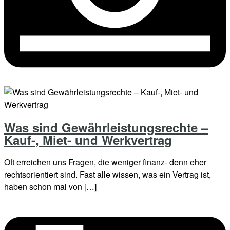
Was sind Gewährleistungsrechte –
Kauf-, Miet- und Werkvertrag
Oft erreichen uns Fragen, die weniger finanz- denn eher
rechtsorientiert sind. Fast alle wissen, was ein Vertrag ist,
haben schon mal von […]