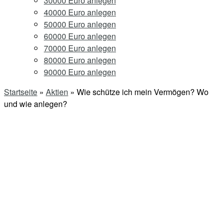
30000 Euro anlegen
40000 Euro anlegen
50000 Euro anlegen
60000 Euro anlegen
70000 Euro anlegen
80000 Euro anlegen
90000 Euro anlegen
Startseite
»
Aktien
»
Wie schütze ich mein Vermögen? Wo
und wie anlegen?