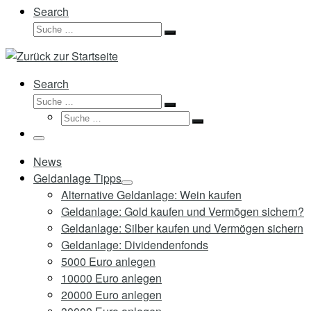
Search
Suche
Suche
…
Search
Suche
Suche
Suche
…
Suche
…
Menü
News
Geldanlage Tipps
Alternative Geldanlage: Wein kaufen
Geldanlage: Gold kaufen und Vermögen sichern?
Geldanlage: Silber kaufen und Vermögen sichern
Geldanlage: Dividendenfonds
5000 Euro anlegen
10000 Euro anlegen
20000 Euro anlegen