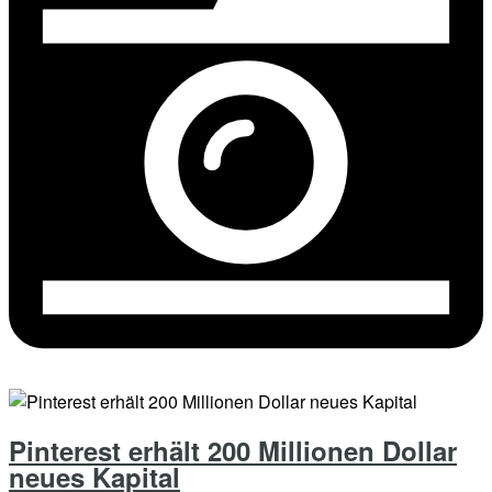
Pinterest erhält 200 Millionen Dollar
neues Kapital