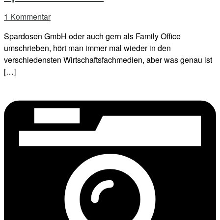
1 Kommentar
Spardosen GmbH oder auch gern als Family Office
umschrieben, hört man immer mal wieder in den
verschiedensten Wirtschaftsfachmedien, aber was genau ist
[…]