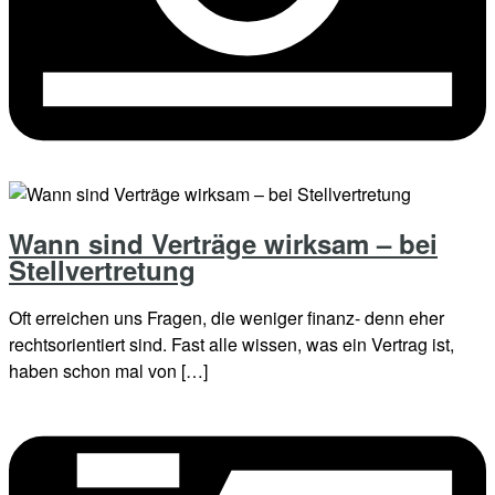
Wann sind Verträge wirksam – bei
Stellvertretung
Oft erreichen uns Fragen, die weniger finanz- denn eher
rechtsorientiert sind. Fast alle wissen, was ein Vertrag ist,
haben schon mal von […]