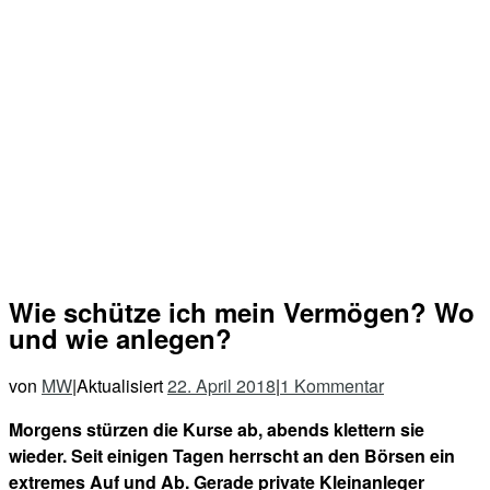
Wie schütze ich mein Vermögen? Wo
und wie anlegen?
von
MW
|
Aktualisiert
22. April 2018
|
1 Kommentar
Morgens stürzen die Kurse ab, abends klettern sie
wieder. Seit einigen Tagen herrscht an den Börsen ein
extremes Auf und Ab. Gerade private Kleinanleger