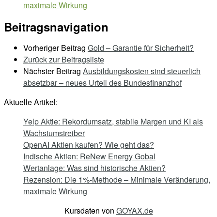
maximale Wirkung
Beitragsnavigation
Vorheriger Beitrag
Gold – Garantie für Sicherheit?
Zurück zur Beitragsliste
Nächster Beitrag
Ausbildungskosten sind steuerlich
absetzbar – neues Urteil des Bundesfinanzhof
Aktuelle Artikel:
Yelp Aktie: Rekordumsatz, stabile Margen und KI als
Wachstumstreiber
OpenAI Aktien kaufen? Wie geht das?
Indische Aktien: ReNew Energy Gobal
Wertanlage: Was sind historische Aktien?
Rezension: Die 1%-Methode – Minimale Veränderung,
maximale Wirkung
Kursdaten von
GOYAX.de