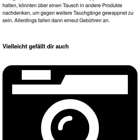
halten, könnten über einen Tausch in andere Produkte
nachdenken, um gegen weitere Tauchgänge gewappnet zu
sein. Allerdings fallen dann erneut Gebühren an.
Vielleicht gefällt dir auch