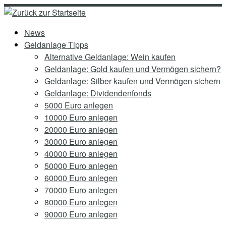
Zum
Inhalt
News
springen
Geldanlage Tipps
Alternative Geldanlage: Wein kaufen
Geldanlage: Gold kaufen und Vermögen sichern?
Geldanlage: Silber kaufen und Vermögen sichern
Geldanlage: Dividendenfonds
5000 Euro anlegen
10000 Euro anlegen
20000 Euro anlegen
30000 Euro anlegen
40000 Euro anlegen
50000 Euro anlegen
60000 Euro anlegen
70000 Euro anlegen
80000 Euro anlegen
90000 Euro anlegen