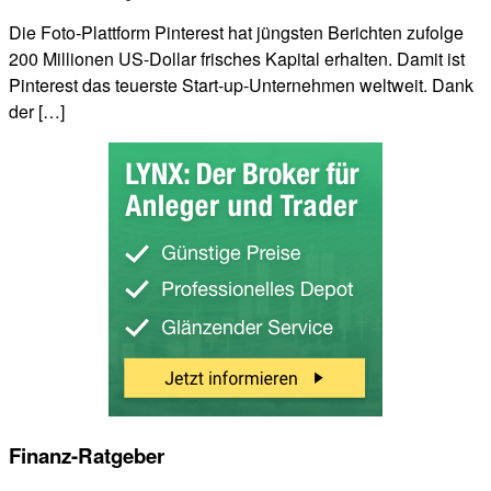
Die Foto-Plattform Pinterest hat jüngsten Berichten zufolge
200 Millionen US-Dollar frisches Kapital erhalten. Damit ist
Pinterest das teuerste Start-up-Unternehmen weltweit. Dank
der […]
Finanz-Ratgeber