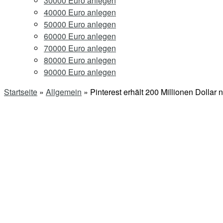
30000 Euro anlegen
40000 Euro anlegen
50000 Euro anlegen
60000 Euro anlegen
70000 Euro anlegen
80000 Euro anlegen
90000 Euro anlegen
Startseite
»
Allgemein
»
Pinterest erhält 200 Millionen Dollar 