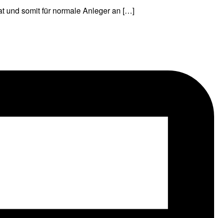
t und somit für normale Anleger an […]