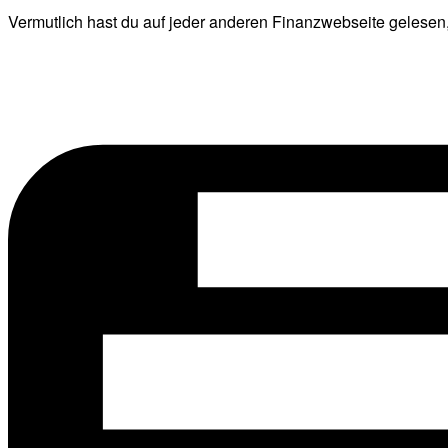
Vermutlich hast du auf jeder anderen Finanzwebseite gelesen