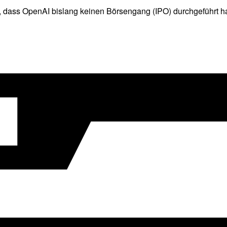
, dass OpenAI bislang keinen Börsengang (IPO) durchgeführt ha